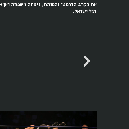
את הקרב הדרמטי והמותח, ניצחה משפחת ואן אר
דגל ישראל.