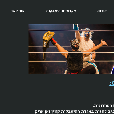
אודות
אקדמיית היאבקות
צור קשר
האחרונות.
היכל שלמה בתל אביב לחזות באגדת ההיאבקות קווין ואן אריק