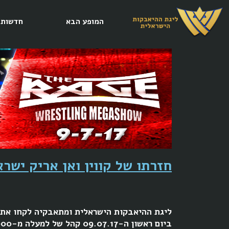
המופע הבא
חדשות
חזרתו של קווין ואן אריק ישראל - מ
ליגת ההיאבקות הישראלית ומתאבקיה לקחו אתמ