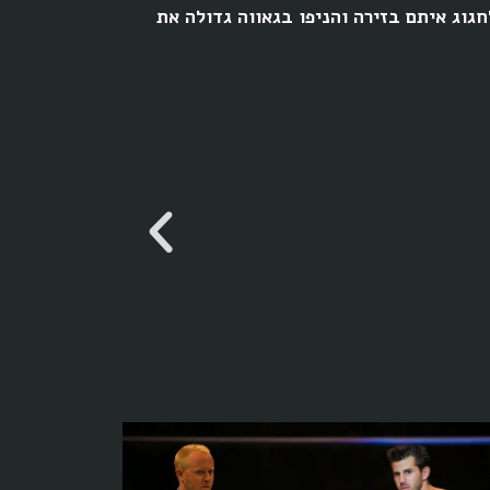
וג איתם בזירה והניפו בגאווה גדולה את