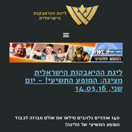
ליגת ההיאבקות הישראלית
מציגה: המופע התשיעי
!
- יום
שני, 14.03.16
140 אוהדים נלהבים מילאו את אולם מבוזה לכבוד
המופע התשיעי של הליגה!