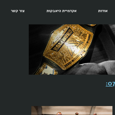
אודות
אקדמיית היאבקות
צור קשר