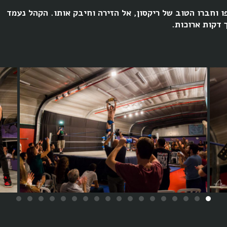
ו וחברו הטוב של ריקסון, אל הזירה וחיבק אותו. הקהל נעמד
 דקות ארוכות.