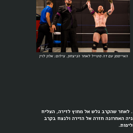
האייסמן עם דה סטייל לאחר הניצחון. צילום: אלון לוין
י. לאחר שהקרב גלש אל מחוץ לזירה, הצליח
ניה האחרונה חזרה אל הזירה ולנצח בקרב
ליפות.