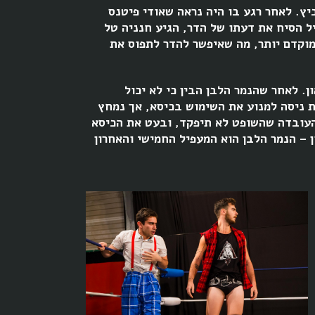
יץ. לאחר רגע בו היה נראה שאודי פיטנס
ל הסיח את דעתו של הדר, הגיע חנניה טל
מוקדם יותר, מה שאיפשר להדר לתפוס את
. לאחר שהנמר הלבן הבין כי לא יכול
ת ניסה למנוע את השימוש בכיסא, אך נמחץ
 העובדה שהשופט לא תיפקד, ובעט את הכיסא
 – הנמר הלבן הוא המעפיל החמישי והאחרון