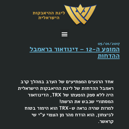
05/01/2017
המופע ה-12 – דינוזאור בראמבל
ההדחות
אחד הרגעים המפתיעים של הערב במהלך קרב
ראמבל ההדחות של ליגת ההיאבקות הישראלית
היה ללא ספק הופעתו של TRX, הדינוזאור
המסתורי שכבש את הרשת!
למרות שהיה נראה ש-TRX הוא הימור בטוח
לניצחון, הוא הודח מהר מן הצפוי ע"י שי
קראשר.